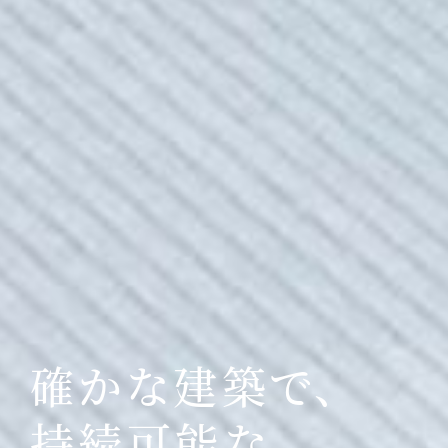
確かな建築で、
持続可能な