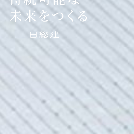
未来をつくる