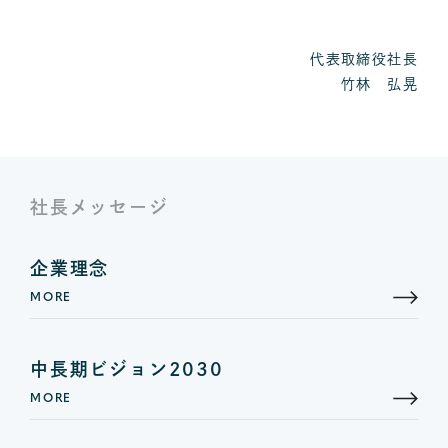
代表取締役社長
竹林 弘晃
社長メッセージ
企業理念
MORE
中長期ビジョン2030
MORE