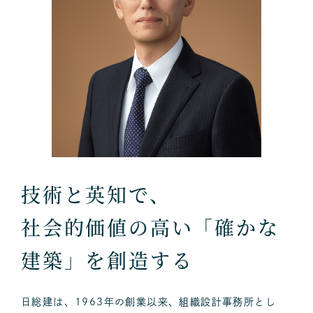
技術と英知で、
社会的価値の高い「確かな
建築」を創造する
日総建は、1963年の創業以来、組織設計事務所とし