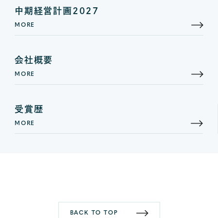
中期経営計画2027
MORE
会社概要
MORE
受賞歴
MORE
BACK TO TOP