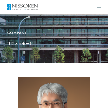
COMPANY
社長メッセージ