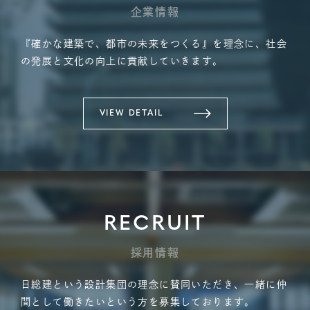
企業情報
『確かな建築で、都市の未来をつくる』を理念に、社会
の発展と文化の向上に貢献していきます。
VIEW DETAIL
RECRUIT
採用情報
日総建という設計集団の理念に賛同いただき、一緒に仲
間として働きたいという方を募集しております。