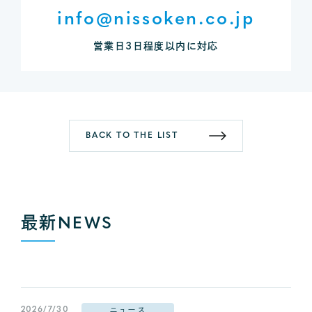
info@nissoken.co.jp
営業日3日程度以内に対応
BACK TO THE LIST
最新
NEWS
2026/7/30
ニュース