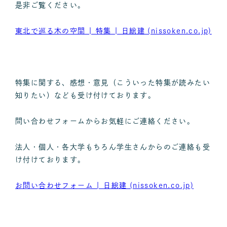
是非ご覧ください。
東北で巡る木の空間 | 特集 | 日総建 (nissoken.co.jp)
特集に関する、感想・意見（こういった特集が読みたい
知りたい）なども受け付けております。
問い合わせフォームからお気軽にご連絡ください。
法人・個人・各大学もちろん学生さんからのご連絡も受
け付けております。
お問い合わせフォーム | 日総建 (nissoken.co.jp)