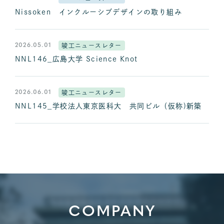
Nissoken インクルーシブデザインの取り組み
2026.05.01
竣工ニュースレター
NNL146_広島大学 Science Knot
2026.06.01
竣工ニュースレター
NNL145_学校法人東京医科大 共同ビル（仮称)新築
COMPANY