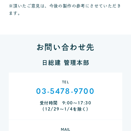
※頂いたご意見は、今後の製作の参考にさせていただき
ます。
お問い合わせ先
日総建 管理本部
TEL
03-5478-9700
受付時間 9:00～17:30
（12/29～1/4を除く）
MAIL