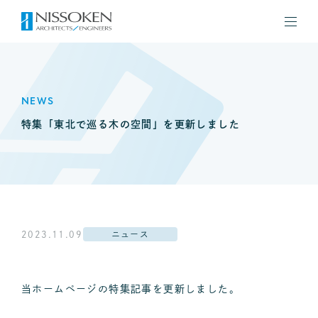
NEWS
特集「東北で巡る木の空間」を更新しました
2023.11.09
ニュース
当ホームページの特集記事を更新しました。