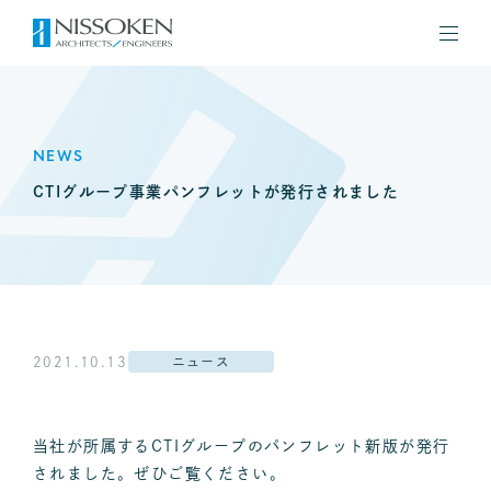
NEWS
CTIグループ事業パンフレットが発行されました
2021.10.13
ニュース
当社が所属するCTIグループのパンフレット新版が発行
されました。ぜひご覧ください。