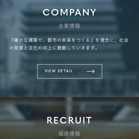
COMPANY
企業情報
『確かな建築で、都市の未来をつくる』を理念に、社会
の発展と文化の向上に貢献していきます。
VIEW DETAIL
RECRUIT
採用情報