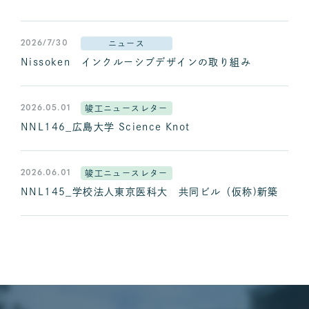
2026/7/30
ニュース
Nissoken インクルーシブデザインの取り組み
2026.05.01
竣工ニュースレター
NNL146_広島大学 Science Knot
2026.06.01
竣工ニュースレター
NNL145_学校法人東京医科大 共同ビル（仮称)新築