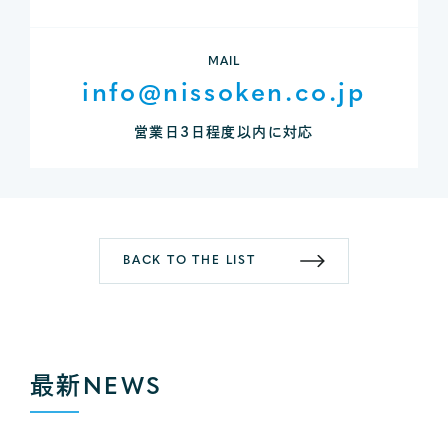
MAIL
info@nissoken.co.jp
営業日3日程度以内に対応
BACK TO THE LIST
最新
NEWS