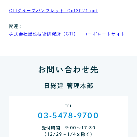
CTIグループパンフレット_Oct2021.pdf
関連：
株式会社建設技術研究所（CTI） コーポレートサイト
お問い合わせ先
日総建 管理本部
TEL
03-5478-9700
受付時間 9:00～17:30
（12/29～1/4を除く）