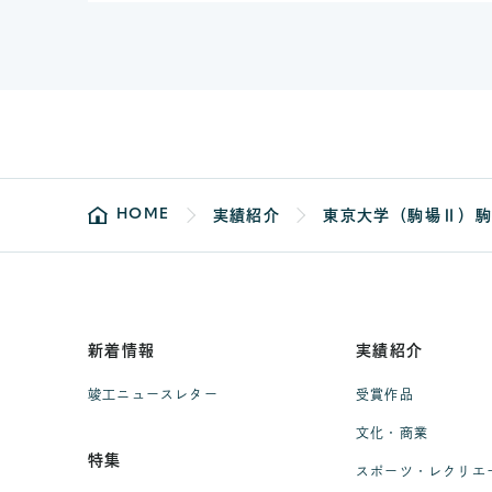
HOME
実績紹介
東京大学（駒場Ⅱ）
新着情報
実績紹介
竣工ニュースレター
受賞作品
文化・商業
特集
スポーツ・レクリエ