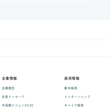
企業情報
採用情報
企業理念
新卒採用
社長メッセージ
インターンシップ
中長期ビジョン2030
キャリア採用