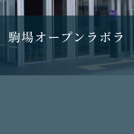
）駒場オープンラボラ