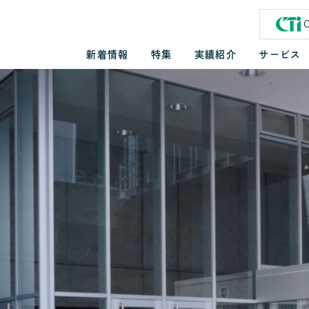
新着情報
特集
実績紹介
サービス