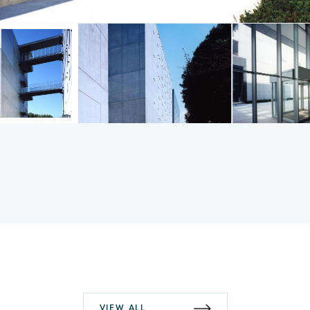
VIEW ALL