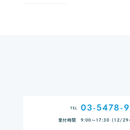
03-5478-
TEL
受付時間 9:00～17:30
（12/2