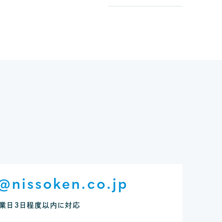
@nissoken.co.jp
業日3日程度以内に対応