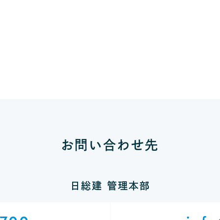
お問い合わせ先
日総建 管理本部