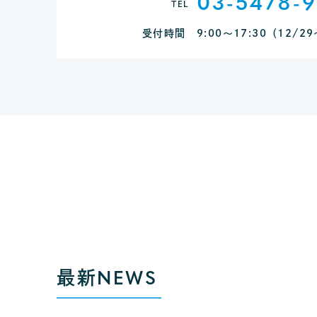
03-5478-
TEL
受付時間 9:00～17:30
（12/2
最新
NEWS