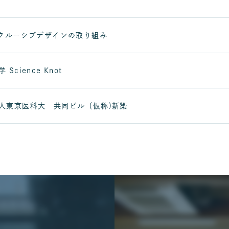
インクルーシブデザインの取り組み
Science Knot
校法人東京医科大 共同ビル（仮称)新築