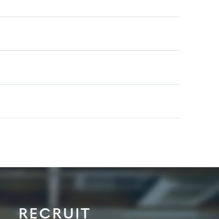
RECRUIT