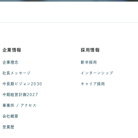
企業情報
採用情報
企業理念
新卒採用
社長メッセージ
インターンシップ
中長期ビジョン2030
キャリア採用
中期経営計画2027
事業所 / アクセス
会社概要
受賞歴