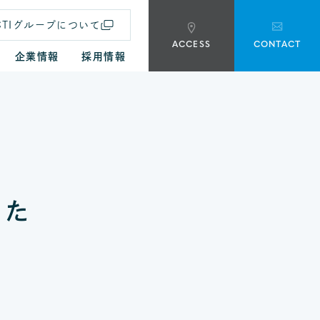
CTIグループについて
ACCESS
CONTACT
企業情報
採用情報
した