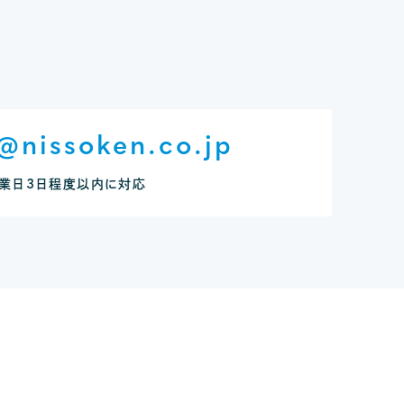
@nissoken.co.jp
業日3日程度以内に対応