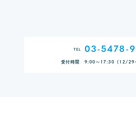
03-5478-
TEL
受付時間 9:00～17:30
（12/2