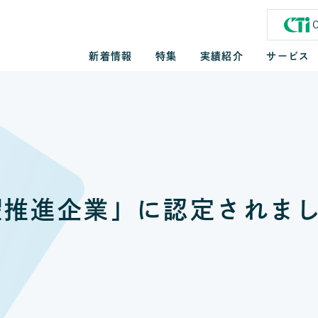
新着情報
特集
実績紹介
サービス
躍推進企業」に認定されま