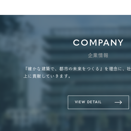
COMPANY
企業情報
『確かな建築で、都市の未来をつくる』を理念に、
上に貢献していきます。
VIEW DETAIL