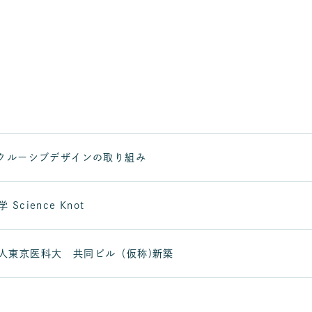
インクルーシブデザインの取り組み
Science Knot
校法人東京医科大 共同ビル（仮称)新築