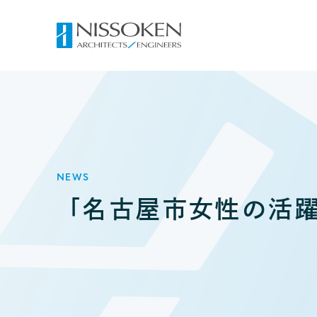
NEWS
「名古屋市女性の活