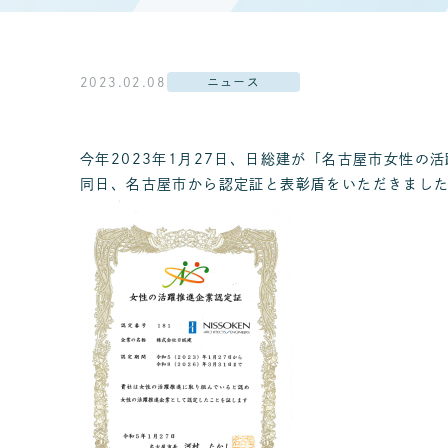
2023.02.08
ニュース
今年2023年1月27日、日総建が「名古屋市女性の
同日、名古屋市から認定証と表彰盾をいただきまし