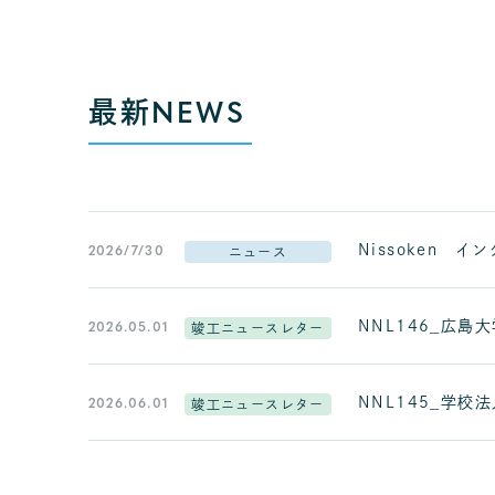
最新
NEWS
Nissoken 
2026/7/30
ニュース
NNL146_広島大学 
2026.05.01
竣工ニュースレター
NNL145_学
2026.06.01
竣工ニュースレター