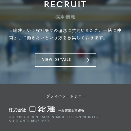
RECRUIT
採用情報
日総建という設計集団の理念に賛同いただき、一緒に仲
間として働きたいという方を募集しております。
VIEW DETAILS
プライバシーポリシー
COPYRIGHT © NISSOKEN ARCHITECTS/ENGINEERS.
ALL RIGHTS RESERVED.