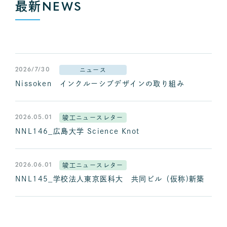
最新
NEWS
2026/7/30
ニュース
Nissoken インクルーシブデザインの取り組み
2026.05.01
竣工ニュースレター
NNL146_広島大学 Science Knot
2026.06.01
竣工ニュースレター
NNL145_学校法人東京医科大 共同ビル（仮称)新築