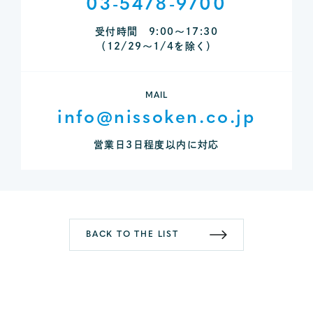
03-5478-9700
受付時間 9:00～17:30
（12/29～1/4を除く）
MAIL
info@nissoken.co.jp
営業日3日程度以内に対応
BACK TO THE LIST