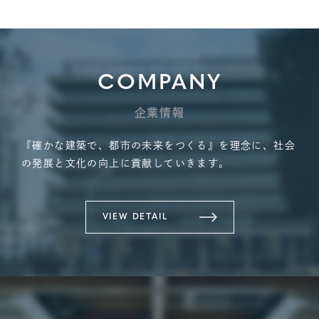
COMPANY
企業情報
『確かな建築で、都市の未来をつくる』を理念に、社会
の発展と文化の向上に貢献していきます。
VIEW DETAIL