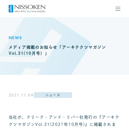
NEWS
メディア掲載のお知らせ「アーキテクツマガジン
Vol.31(10月号）」
2021.11.04
ニュース
当社が、クリーク・アンド・リバー社発行の『アーキテ
クツマガジンVol.31(2021年10月号)』に掲載されま